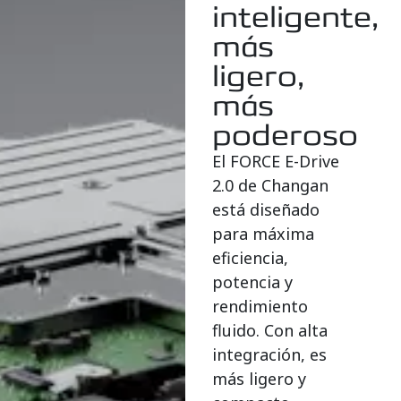
inteligente,
más
ligero,
más
poderoso
El FORCE E-Drive
2.0 de Changan
está diseñado
para máxima
eficiencia,
potencia y
rendimiento
fluido. Con alta
integración, es
más ligero y