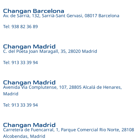
Changan Barcelona
Av. de Sarrià, 132, Sarrià-Sant Gervasi, 08017 Barcelona
Tel: 938 82 36 89
Changan Madrid
C. del Poeta Joan Maragall, 35, 28020 Madrid
Tel: 913 33 39 94
Changan Madrid
Avenida Vía Complutense, 107, 28805 Alcalá de Henares,
Madrid
Tel: 913 33 39 94
Changan Madrid
Carretera de Fuencarral, 1, Parque Comercial Rio Norte, 28108
Alcobendas, Madrid