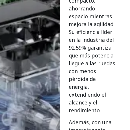
compacto,
ahorrando
espacio mientras
mejora la agilidad.
Su eficiencia líder
en la industria del
92.59% garantiza
que más potencia
llegue a las ruedas
con menos
pérdida de
energía,
extendiendo el
alcance y el
rendimiento.
Además, con una