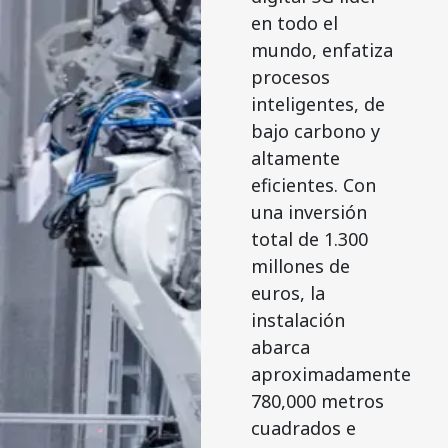
en todo el
mundo, enfatiza
procesos
inteligentes, de
bajo carbono y
altamente
eficientes. Con
una inversión
total de 1.300
millones de
euros, la
instalación
abarca
aproximadamente
780,000 metros
cuadrados e