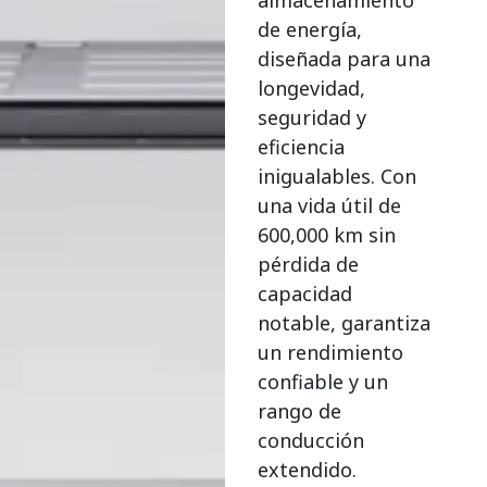
de energía,
diseñada para una
longevidad,
seguridad y
eficiencia
inigualables. Con
una vida útil de
600,000 km sin
pérdida de
capacidad
notable, garantiza
un rendimiento
confiable y un
rango de
conducción
extendido.