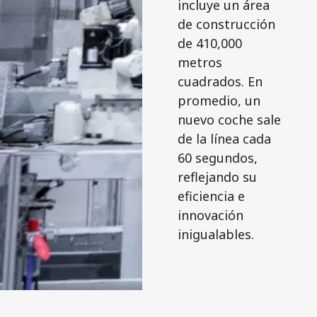
incluye un área
de construcción
de 410,000
metros
cuadrados. En
promedio, un
nuevo coche sale
de la línea cada
60 segundos,
reflejando su
eficiencia e
innovación
inigualables.