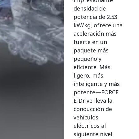
impresionante
densidad de
potencia de 2.53
kW/kg, ofrece una
aceleración más
fuerte en un
paquete más
pequeño y
eficiente. Más
ligero, más
inteligente y más
potente—FORCE
E-Drive lleva la
conducción de
vehículos
eléctricos al
siguiente nivel.