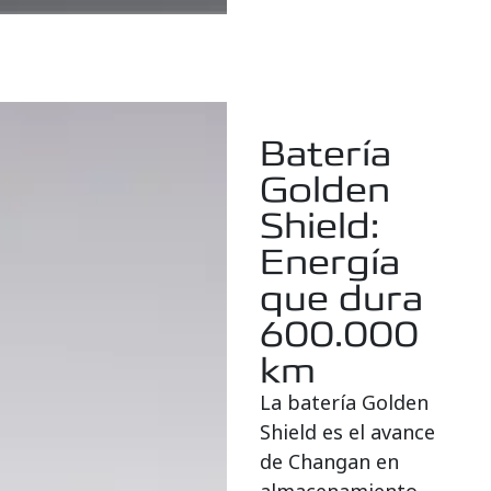
Batería
Golden
Shield:
Energía
que dura
600.000
km
La batería Golden
Shield es el avance
de Changan en
almacenamiento