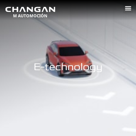
E-technology