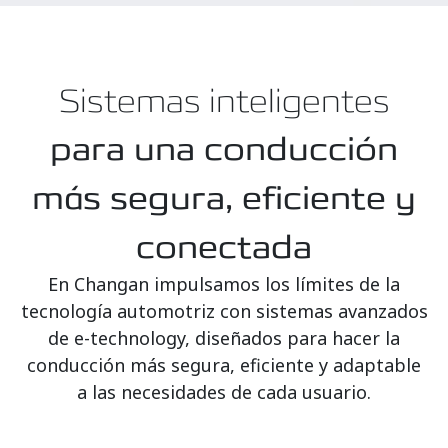
Sistemas inteligentes
para una conducción
más segura, eficiente y
conectada
En Changan impulsamos los límites de la
tecnología automotriz con sistemas avanzados
de e-technology, diseñados para hacer la
conducción más segura, eficiente y adaptable
a las necesidades de cada usuario.