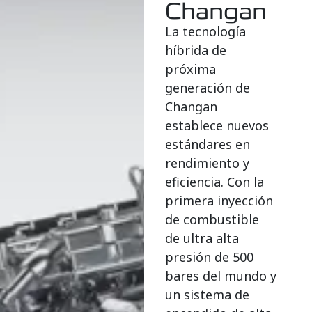
Changan
La tecnología
híbrida de
próxima
generación de
Changan
establece nuevos
estándares en
rendimiento y
eficiencia. Con la
primera inyección
de combustible
de ultra alta
presión de 500
bares del mundo y
un sistema de