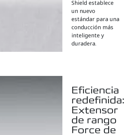
Shield establece
un nuevo
estándar para una
conducción más
inteligente y
duradera.
Eficiencia
redefinida:
Extensor
de rango
Force de