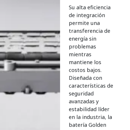
Su alta eficiencia
de integración
permite una
transferencia de
energía sin
problemas
mientras
mantiene los
costos bajos.
Diseñada con
características de
seguridad
avanzadas y
estabilidad líder
en la industria, la
batería Golden