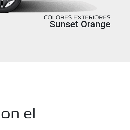
COLORES EXTERIORES
Sunset Orange
on el