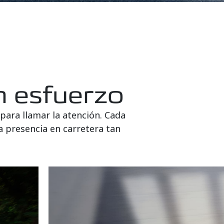
n esfuerzo
para llamar la atención. Cada
na presencia en carretera tan