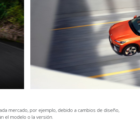
cada mercado, por ejemplo, debido a cambios de diseño,
n el modelo o la versión.