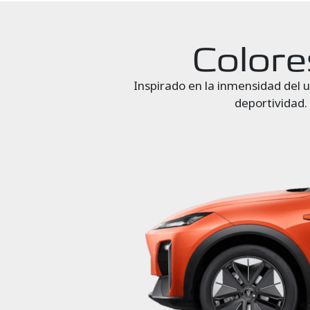
Colore
Inspirado en la inmensidad del un
deportividad. 