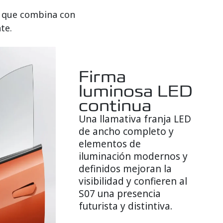
lo que combina con
te.
Firma
luminosa LED
continua
Una llamativa franja LED
de ancho completo y
elementos de
iluminación modernos y
definidos mejoran la
visibilidad y confieren al
S07 una presencia
futurista y distintiva.