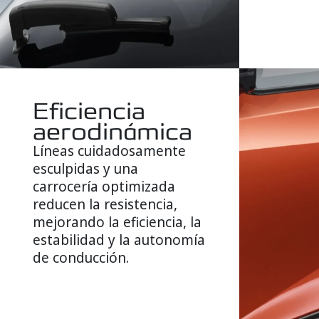
Eficiencia
aerodinámica
Líneas cuidadosamente
esculpidas y una
carrocería optimizada
reducen la resistencia,
mejorando la eficiencia, la
estabilidad y la autonomía
de conducción.